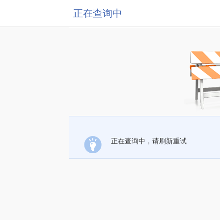
正在查询中
正在查询中，请刷新重试